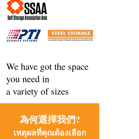
We have got the space
you need in
a variety of sizes
為何選擇我們?
เหตุผลที่คุณต้องเลือก