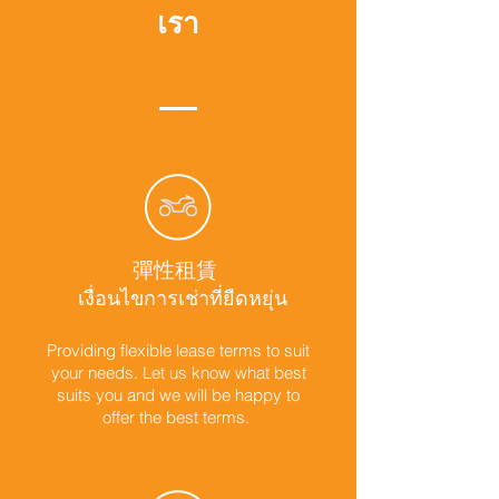
เรา
彈性租賃
เงื่อนไขการเช่าที่ยืดหยุ่น
Providing flexible lease terms to suit
your needs. Let us know what best
suits you and we will be happy to
offer the best terms.