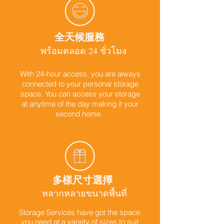
全天候服務
พร้อมตลอด 24 ชั่วโมง
With 24-hour access, you are always
connected to your personal storage
space. You can access your storage
at anytime of the day making it your
second home.
多樣尺寸選擇
หลากหลายขนาดพื้นที่
Storage Services have got the space
you need at a variety of sizes to suit