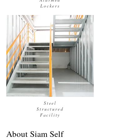
Lockers
Steel
Structured
Facility
About Siam Self