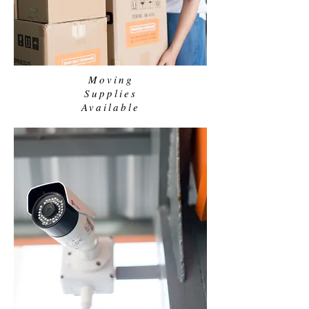
Moving
Supplies
Available