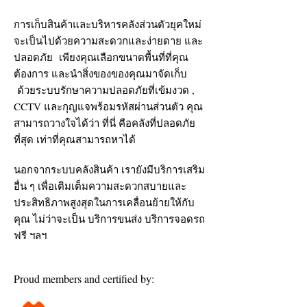
การเก็บสินค้าและบริหารคลังส่วนตัวยุคใหม่
จะเป็นไปด้วยความสะดวกและง่ายดาย และ
ปลอดภัย เพียงคุณเลือกขนาดพื้นที่ที่คุณ
ต้องการ และนำสิ่งของของคุณมาจัดเก็บ
ด้วยระบบรักษาความปลอดภัยที่เข้มงวด ,
CCTV และกุญแจพร้อมรหัสผ่านส่วนตัว คุณ
สามารถวางใจได้ว่า ที่นี่ คือคลังที่ปลอดภัย
ที่สุด เท่าที่คุณสามารถหาได้
นอกจากระบบคลังสินค้า เรายังมีบริการเสริม
อื่น ๆ เพื่อเติมเต็มความสะดวกสบายและ
ประสิทธิภาพสูงสุดในการเคลื่อนย้ายให้กับ
คุณ ไม่ว่าจะเป็น บริการขนส่ง บริการจอดรถ
ฟรี ฯลฯ
Proud members and certified by: