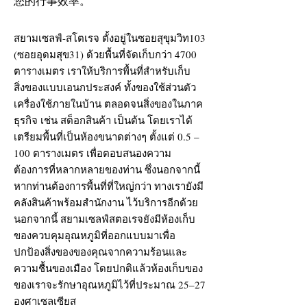
您的行事效率。
สยามเซลฟ์-สโตเรจ ตั้งอยู่ในซอยสุขุมวิท103
(ซอยอุดมสุข31) ด้วยพื้นที่จัดเก็บกว่า 4700
ตารางเมตร เราให้บริการพื้นที่สำหรับเก็บ
สิ่งของแบบเอนกประสงค์ ทั้งของใช้ส่วนตัว
เครื่องใช้ภายในบ้าน ตลอดจนสิ่งของในภาค
ธุรกิจ เช่น สต็อกสินค้า เป็นต้น โดยเราได้
เตรียมพื้นที่เป็นห้องขนาดต่างๆ ตั้งแต่ 0.5 –
100 ตารางเมตร เพื่อตอบสนองความ
ต้องการที่หลากหลายของท่าน ซึ่งนอกจากนี้
หากท่านต้องการพื้นที่ที่ใหญ่กว่า ทางเรายังมี
คลังสินค้าพร้อมสำนักงาน ไว้บริการอีกด้วย
นอกจากนี้ สยามเซลฟ์สตอเรจยังมีห้องเก็บ
ของควบคุมอุณหภูมิที่ออกแบบมาเพื่อ
ปกป้องสิ่งของของคุณจากความร้อนและ
ความชื้นของเมือง โดยปกติแล้วห้องเก็บของ
ของเราจะรักษาอุณหภูมิไว้ที่ประมาณ 25–27
องศาเซลเซียส